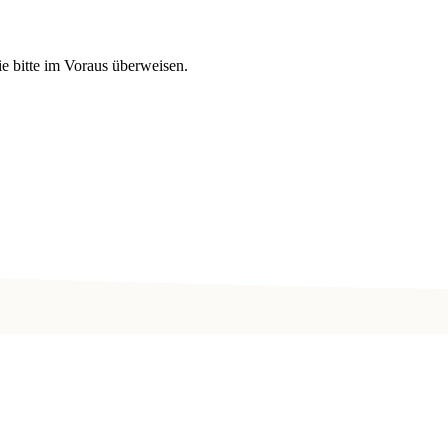
e bitte im Voraus überweisen.