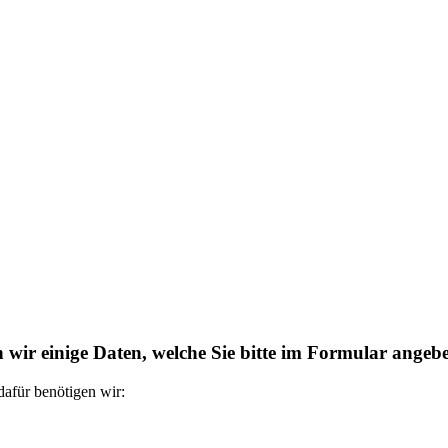
n wir einige Daten, welche Sie bitte im Formular angeb
dafür benötigen wir: