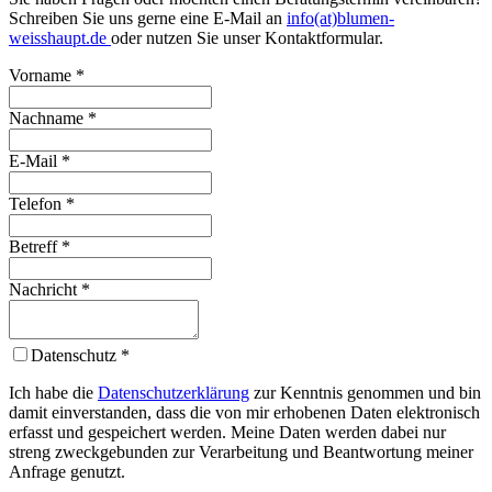
Schreiben Sie uns gerne eine E-Mail an
info(at)blumen-
weisshaupt.de
oder nutzen Sie unser Kontaktformular.
Vorname
*
Nachname
*
E-Mail
*
Telefon
*
Betreff
*
Nachricht
*
Datenschutz
*
Ich habe die
Datenschutzerklärung
zur Kenntnis genommen und bin
damit einverstanden, dass die von mir erhobenen Daten elektronisch
erfasst und gespeichert werden. Meine Daten werden dabei nur
streng zweckgebunden zur Verarbeitung und Beantwortung meiner
Anfrage genutzt.