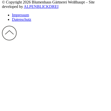
© Copyright 2026 Blumenhaus Gärtnerei Weißhaupt – Site
developed by
ALPENBLICKDREI
Impressum
Datenschutz