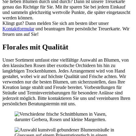
Sie lieben Blumen durch und durch? Dann ist unsere Treuekarte
genau das Richtige für Sie. Mit ihr sparen Sie bei jedem Einkauf
und sammeln gleichzeitig wertvolle Punkte, die später eingetauscht
werden können.
Klingt gut? Dann melden Sie sich am besten über unser
Kontaktformular
und beantragen Ihre persönliche Treuerkarte. Wir
freuen uns auf Sie!
Florales mit Qualität
Unser Sortiment umfasst eine vielfältige Auswahl an Blumen, von
den klassischen Rosen über exotische Orchideen bis hin zu
langlebigen Trockenblumen. Jedes Arrangement wird von Hand
gestaltet, wobei wir auf höchste Qualität und Frische achten. Wir
verwenden nur die besten Blumen, um sicherzustellen, dass Ihre
Kreation lange strahlt und Freude bereitet. Vorbestellungen für
Sträuße und Terminvereinbarungen für besondere Anlässe sind
jederzeit möglich. Bitte kontaktieren Sie uns und vereinbaren Ihren
persönlichen Beratungstermin mit uns.