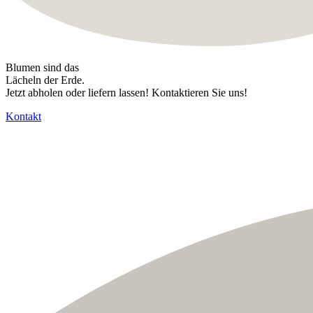
Blumen sind das
Lächeln der Erde.
Jetzt abholen oder liefern lassen! Kontaktieren Sie uns!
Kontakt