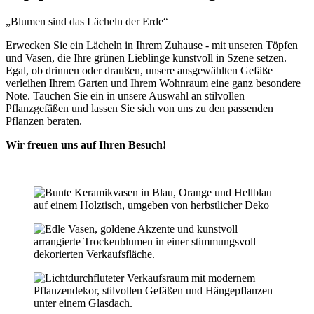
„Blumen sind das Lächeln der Erde“
Erwecken Sie ein Lächeln in Ihrem Zuhause - mit unseren Töpfen
und Vasen, die Ihre grünen Lieblinge kunstvoll in Szene setzen.
Egal, ob drinnen oder draußen, unsere ausgewählten Gefäße
verleihen Ihrem Garten und Ihrem Wohnraum eine ganz besondere
Note. Tauchen Sie ein in unsere Auswahl an stilvollen
Pflanzgefäßen und lassen Sie sich von uns zu den passenden
Pflanzen beraten.
Wir freuen uns auf Ihren Besuch!