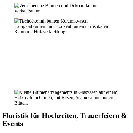
Floristik für Hochzeiten, Trauerfeiern &
Events