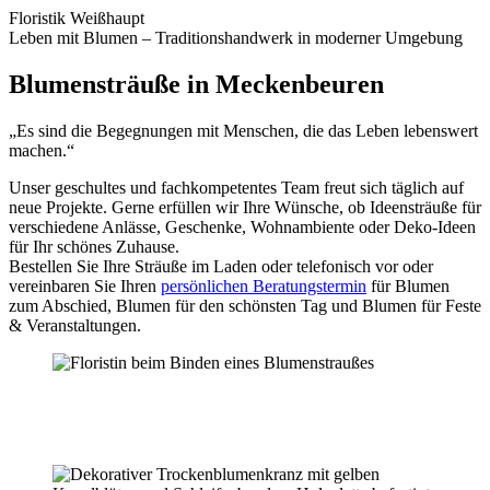
Floristik Weißhaupt
Leben mit Blumen – Traditionshandwerk in moderner Umgebung
Blumensträuße in Meckenbeuren
„Es sind die Begegnungen mit Menschen, die das Leben lebenswert
machen.“
Unser geschultes und fachkompetentes Team freut sich täglich auf
neue Projekte. Gerne erfüllen wir Ihre Wünsche, ob Ideensträuße für
verschiedene Anlässe, Geschenke, Wohnambiente oder Deko-Ideen
für Ihr schönes Zuhause.
Bestellen Sie Ihre Sträuße im Laden oder telefonisch vor oder
vereinbaren Sie Ihren
persönlichen Beratungstermin
für Blumen
zum Abschied, Blumen für den schönsten Tag und Blumen für Feste
& Veranstaltungen.