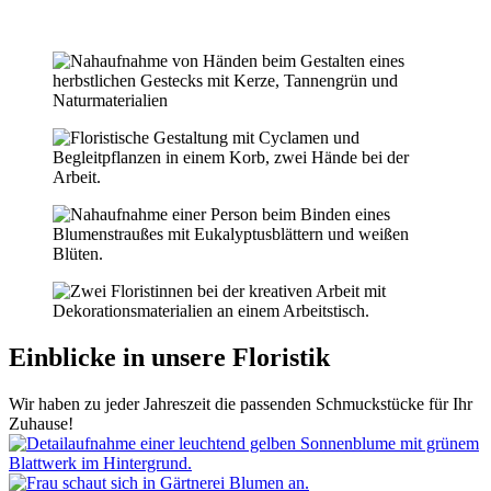
Einblicke in unsere Floristik
Wir haben zu jeder Jahreszeit die passenden Schmuckstücke für Ihr
Zuhause!