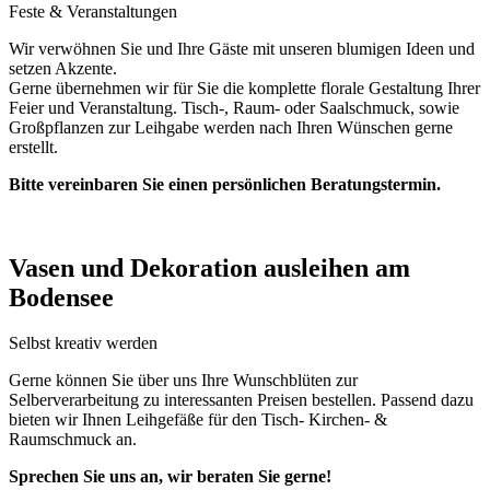
Feste & Veranstaltungen
Wir verwöhnen Sie und Ihre Gäste mit unseren blumigen Ideen und
setzen Akzente.
Gerne übernehmen wir für Sie die komplette florale Gestaltung Ihrer
Feier und Veranstaltung. Tisch-, Raum- oder Saalschmuck, sowie
Großpflanzen zur Leihgabe werden nach Ihren Wünschen gerne
erstellt.
Bitte vereinbaren Sie einen persönlichen Beratungstermin.
Vasen und Dekoration ausleihen am
Bodensee
Selbst kreativ werden
Gerne können Sie über uns Ihre Wunschblüten zur
Selberverarbeitung zu interessanten Preisen bestellen. Passend dazu
bieten wir Ihnen Leihgefäße für den Tisch- Kirchen- &
Raumschmuck an.
Sprechen Sie uns an, wir beraten Sie gerne!