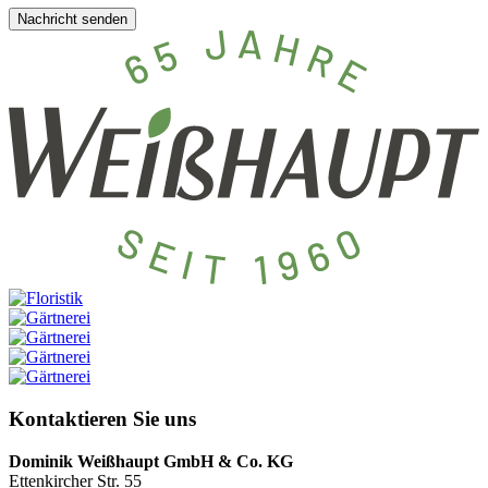
Nachricht senden
Kontaktieren Sie uns
Dominik Weißhaupt GmbH & Co. KG
Ettenkircher Str. 55