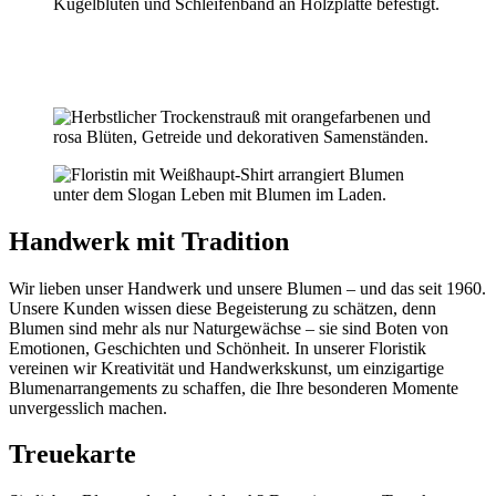
Handwerk mit Tradition
Wir lieben unser Handwerk und unsere Blumen – und das seit 1960.
Unsere Kunden wissen diese Begeisterung zu schätzen, denn
Blumen sind mehr als nur Naturgewächse – sie sind Boten von
Emotionen, Geschichten und Schönheit. In unserer Floristik
vereinen wir Kreativität und Handwerkskunst, um einzigartige
Blumenarrangements zu schaffen, die Ihre besonderen Momente
unvergesslich machen.
Treuekarte