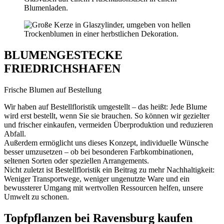
BLUMENGESTECKE
FRIEDRICHSHAFEN
Frische Blumen auf Bestellung
Wir haben auf Bestellfloristik umgestellt – das heißt: Jede Blume
wird erst bestellt, wenn Sie sie brauchen. So können wir gezielter
und frischer einkaufen, vermeiden Überproduktion und reduzieren
Abfall.
Außerdem ermöglicht uns dieses Konzept, individuelle Wünsche
besser umzusetzen – ob bei besonderen Farbkombinationen,
seltenen Sorten oder speziellen Arrangements.
Nicht zuletzt ist Bestellfloristik ein Beitrag zu mehr Nachhaltigkeit:
Weniger Transportwege, weniger ungenutzte Ware und ein
bewussterer Umgang mit wertvollen Ressourcen helfen, unsere
Umwelt zu schonen.
Topfpflanzen bei Ravensburg kaufen