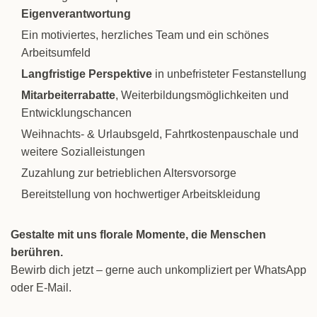
Eigenverantwortung
Ein motiviertes, herzliches Team und ein schönes
Arbeitsumfeld
Langfristige Perspektive
in unbefristeter Festanstellung
Mitarbeiterrabatte
, Weiterbildungsmöglichkeiten und
Entwicklungschancen
Weihnachts- & Urlaubsgeld, Fahrtkostenpauschale und
weitere Sozialleistungen
Zuzahlung zur betrieblichen Altersvorsorge
Bereitstellung von hochwertiger Arbeitskleidung
Gestalte mit uns florale Momente, die Menschen
berühren.
Bewirb dich jetzt – gerne auch unkompliziert per WhatsApp
oder E-Mail.