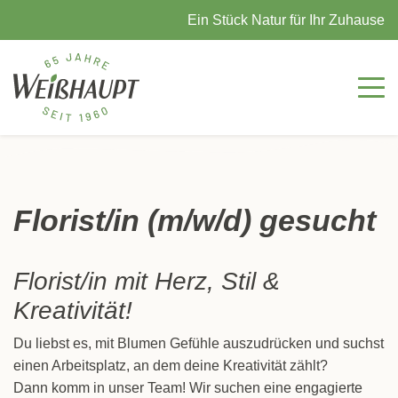
Ein Stück Natur für Ihr Zuhause
Florist/in (m/w/d) gesucht
Florist/in mit Herz, Stil &
Kreativität!
Du liebst es, mit Blumen Gefühle auszudrücken und suchst
einen Arbeitsplatz, an dem deine Kreativität zählt?
Dann komm in unser Team! Wir suchen eine engagierte