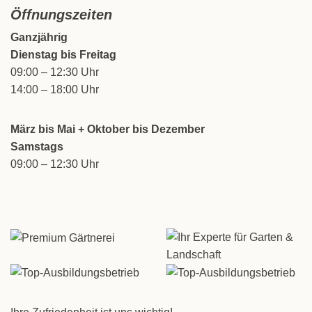
Öffnungszeiten
Ganzjährig
Dienstag bis Freitag
09:00 – 12:30 Uhr
14:00 – 18:00 Uhr
März bis Mai + Oktober bis Dezember
Samstags
09:00 – 12:30 Uhr