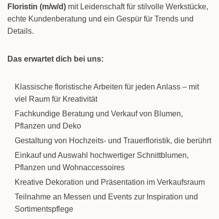
Floristin (m/w/d)
mit Leidenschaft für stilvolle Werkstücke,
echte Kundenberatung und ein Gespür für Trends und
Details.
Das erwartet dich bei uns:
Klassische floristische Arbeiten für jeden Anlass – mit
viel Raum für Kreativität
Fachkundige Beratung und Verkauf von Blumen,
Pflanzen und Deko
Gestaltung von Hochzeits- und Trauerfloristik, die berührt
Einkauf und Auswahl hochwertiger Schnittblumen,
Pflanzen und Wohnaccessoires
Kreative Dekoration und Präsentation im Verkaufsraum
Teilnahme an Messen und Events zur Inspiration und
Sortimentspflege