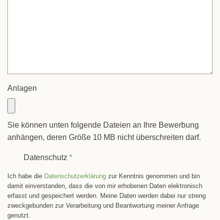
Anlagen
Sie können unten folgende Dateien an Ihre Bewerbung
anhängen, deren Größe 10 MB nicht überschreiten darf.
Datenschutz
*
Ich habe die
Datenschutzerklärung
zur Kenntnis genommen und bin
damit einverstanden, dass die von mir erhobenen Daten elektronisch
erfasst und gespeichert werden. Meine Daten werden dabei nur streng
zweckgebunden zur Verarbeitung und Beantwortung meiner Anfrage
genutzt.