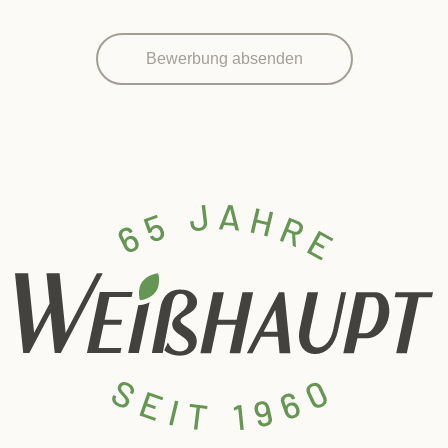
Bewerbung absenden