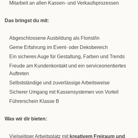
Mitarbeit an allen Kassen- und Verkaufsprozessen
Das bringst du mit:
Abgeschlossene Ausbildung als Florist/in
Gerne Erfahrung im Event- oder Dekobereich
Ein sicheres Auge für Gestaltung, Farben und Trends
Freude am Kundenkontakt und ein serviceorientiertes
Auftreten
Selbstständige und zuverlässige Arbeitsweise
Sicherer Umgang mit Kassensystemen von Vorteil
Führerschein Klasse B
Was wir dir bieten:
Vielseitiger Arbeitsplatz mit
kreativem Freiraum und