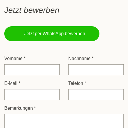
Jetzt bewerben
Jetzt per WhatsApp bewerben
Vorname
*
Nachname
*
E-Mail
*
Telefon
*
Bemerkungen
*